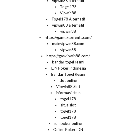
vipwin88 alternatif
Togel178
Vipwin88
Togel178 Alternatif
vipwin88 alternatif
vipwin88
https://gameztorrents.com/
mainvipwin88.com
vipwin88
https://gasvipwin88.com/
bandar togel resmi
IDN Poker Indonesia
Bandar Togel Resmi
slot online
Vipwin88 Slot
informasi situs
togel178
situs slot
togel178
togel178
idn poker online
Online Poker IDN