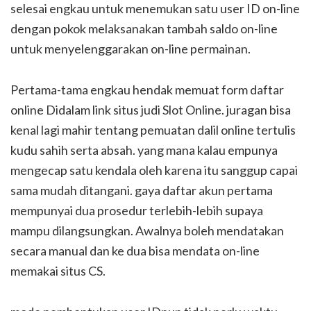
selesai engkau untuk menemukan satu user ID on-line
dengan pokok melaksanakan tambah saldo on-line
untuk menyelenggarakan on-line permainan.
Pertama-tama engkau hendak memuat form daftar
online Didalam link situs judi Slot Online. juragan bisa
kenal lagi mahir tentang pemuatan dalil online tertulis
kudu sahih serta absah. yang mana kalau empunya
mengecap satu kendala oleh karena itu sanggup capai
sama mudah ditangani. gaya daftar akun pertama
mempunyai dua prosedur terlebih-lebih supaya
mampu dilangsungkan. Awalnya boleh mendatakan
secara manual dan ke dua bisa mendata on-line
memakai situs CS.