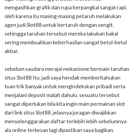
mengasihkan grafik dan rupa berpangkal sangat rapi.
oleh karena itu masing-masing petaruh melakukan
agen judi Slot88 untuk bertaruh dengan sengit.
sehingga taruhan tersebut mereka lakukan bakal
sering membuahkan keberhasilan sangat betul-betul
akbar.
sebelum saudara merajai mekanisme bermain taruhan
situs Slot88 Itu. jadi saya hendak memberitahukan
tuan trik banyak untuk mengindekskan pribadi serta
menjalani deposit malah dahulu. sesuatu tersebut
sangat diperlukan bila kita ingin main permainan slot
dari link situs Slot88. jelasnya juragan diwajibkan
menyelenggarakan daftar terlebih lebih sebelumnya
ala online terkesan lagi dipastikan saya bagikan.