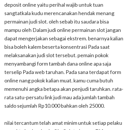
deposit online yaitu perihal wajib untuk tuan
sangtatkala kudu merencanakan hendak menang
permainan judi slot. oleh sebab itu saudara bisa
mampu oleh Dalam judi online permainan slot jangan
dapat mengerjakan sebagai ekstrem. benarnya kalian
bisa boleh kalem beserta konsentrasi Pada saat
melaksanakan judi slot tersebut. pemain pokok
menyambangi form tambah dana online apa saja
terselip Pada web taruhan. Pada sana terdapat form
online nang pokok kalian muat. kamu cuma butuh
memenuhi angka betapa akan penjudi taruhkan. rata-
rata satu-persatu link judi mau ada jumlah tambah
saldo sejumlah Rp10.000 bahkan oleh 25000.
nilai tercantum telah amat minim untuk setiap pelaku