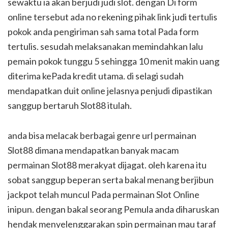
sewaktu ia akan berjudi judi slot. dengan Di form
online tersebut ada no rekening pihak link judi tertulis
pokok anda pengiriman sah sama total Pada form
tertulis. sesudah melaksanakan memindahkan lalu
pemain pokok tunggu 5 sehingga 10 menit makin uang
diterima kePada kredit utama. di selagi sudah
mendapatkan duit online jelasnya penjudi dipastikan
sanggup bertaruh Slot88 itulah.
anda bisa melacak berbagai genre url permainan
Slot88 dimana mendapatkan banyak macam
permainan Slot88 merakyat dijagat. oleh karena itu
sobat sanggup beperan serta bakal menang berjibun
jackpot telah muncul Pada permainan Slot Online
inipun. dengan bakal seorang Pemula anda diharuskan
hendak menyelenggarakan spin permainan mau taraf