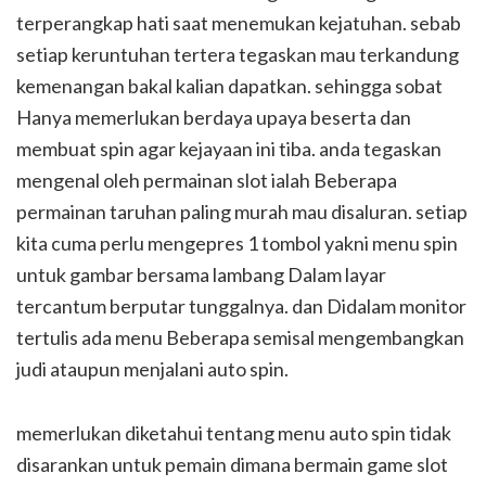
terperangkap hati saat menemukan kejatuhan. sebab
setiap keruntuhan tertera tegaskan mau terkandung
kemenangan bakal kalian dapatkan. sehingga sobat
Hanya memerlukan berdaya upaya beserta dan
membuat spin agar kejayaan ini tiba. anda tegaskan
mengenal oleh permainan slot ialah Beberapa
permainan taruhan paling murah mau disaluran. setiap
kita cuma perlu mengepres 1 tombol yakni menu spin
untuk gambar bersama lambang Dalam layar
tercantum berputar tunggalnya. dan Didalam monitor
tertulis ada menu Beberapa semisal mengembangkan
judi ataupun menjalani auto spin.
memerlukan diketahui tentang menu auto spin tidak
disarankan untuk pemain dimana bermain game slot