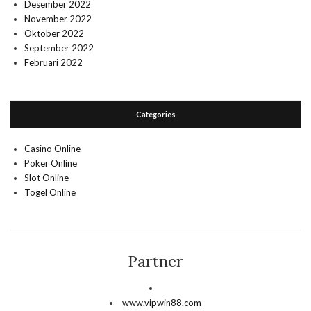
Desember 2022
November 2022
Oktober 2022
September 2022
Februari 2022
Categories
Casino Online
Poker Online
Slot Online
Togel Online
Partner
www.vipwin88.com