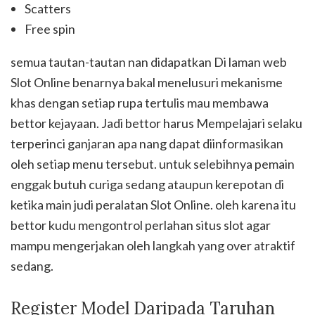
Scatters
Free spin
semua tautan-tautan nan didapatkan Di laman web
Slot Online benarnya bakal menelusuri mekanisme
khas dengan setiap rupa tertulis mau membawa
bettor kejayaan. Jadi bettor harus Mempelajari selaku
terperinci ganjaran apa nang dapat diinformasikan
oleh setiap menu tersebut. untuk selebihnya pemain
enggak butuh curiga sedang ataupun kerepotan di
ketika main judi peralatan Slot Online. oleh karena itu
bettor kudu mengontrol perlahan situs slot agar
mampu mengerjakan oleh langkah yang over atraktif
sedang.
Register Model Daripada Taruhan