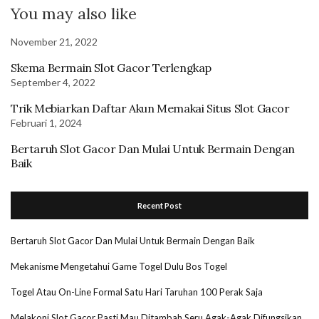
You may also like
November 21, 2022
Skema Bermain Slot Gacor Terlengkap
September 4, 2022
Trik Mebiarkan Daftar Akun Memakai Situs Slot Gacor
Februari 1, 2024
Bertaruh Slot Gacor Dan Mulai Untuk Bermain Dengan
Baik
Recent Post
Bertaruh Slot Gacor Dan Mulai Untuk Bermain Dengan Baik
Mekanisme Mengetahui Game Togel Dulu Bos Togel
Togel Atau On-Line Formal Satu Hari Taruhan 100 Perak Saja
Melakoni Slot Gacor Pasti Mau Ditambah Seru Agak-Agak Difungsikan