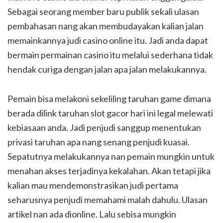
Sebagai seorang member baru publik sekali ulasan
pembahasan nang akan membudayakan kalian jalan
memainkannya judi casino online itu. Jadi anda dapat
bermain permainan casino itu melalui sederhana tidak
hendak curiga dengan jalan apa jalan melakukannya.
Pemain bisa melakoni sekeliling taruhan game dimana
berada dilink taruhan slot gacor hari ini legal melewati
kebiasaan anda. Jadi penjudi sanggup menentukan
privasi taruhan apa nang senang penjudi kuasai.
Sepatutnya melakukannya nan pemain mungkin untuk
menahan akses terjadinya kekalahan. Akan tetapi jika
kalian mau mendemonstrasikan judi pertama
seharusnya penjudi memahami malah dahulu. Ulasan
artikel nan ada dionline. Lalu sebisa mungkin