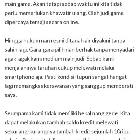
main game. Akan tetapi sebab waktu ini kita tidak
perlu memerlukan khawatir ulang. Oleh judi game
dipercaya tersaji secara online.
Hingga hukum nan resmi ditanah air diyakini tanpa
sahih lagi. Gara-gara pilih nan berhak tanpa menyadari
agak-agak kami medium main judi. Sebab kami
menjalaninya taruhan cukup melewati melalui
smartphone aja. Pasti kondisi itupun sangat hangat
lagi memangkas kerawanan yang sanggup memberati
saya.
Seumpama kami tidak memiliki bekal nang gede. Kita
dapat melakukan tambah saldo kredit melewati
sekurang-kurangnya tambah kredit sejumlah 10ribu