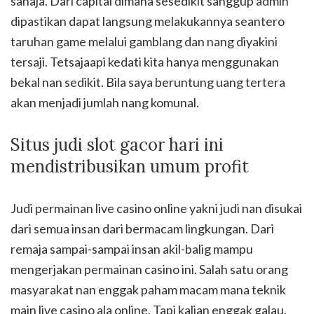
sahaja. Dari capital dimana sesedikit sanggup admin
dipastikan dapat langsung melakukannya seantero
taruhan game melalui gamblang dan nang diyakini
tersaji. Tetsajaapi kedati kita hanya menggunakan
bekal nan sedikit. Bila saya beruntung uang tertera
akan menjadi jumlah nang komunal.
Situs judi slot gacor hari ini
mendistribusikan umum profit
Judi permainan live casino online yakni judi nan disukai
dari semua insan dari bermacam lingkungan. Dari
remaja sampai-sampai insan akil-balig mampu
mengerjakan permainan casino ini. Salah satu orang
masyarakat nan enggak paham macam mana teknik
main live casino ala online. Tapi kalian enggak galau.