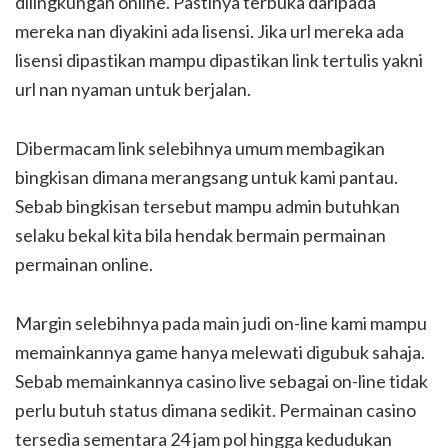
dilingkungan online. Pastinya terbuka daripada
mereka nan diyakini ada lisensi. Jika url mereka ada
lisensi dipastikan mampu dipastikan link tertulis yakni
url nan nyaman untuk berjalan.
Dibermacam link selebihnya umum membagikan
bingkisan dimana merangsang untuk kami pantau.
Sebab bingkisan tersebut mampu admin butuhkan
selaku bekal kita bila hendak bermain permainan
permainan online.
Margin selebihnya pada main judi on-line kami mampu
memainkannya game hanya melewati digubuk sahaja.
Sebab memainkannya casino live sebagai on-line tidak
perlu butuh status dimana sedikit. Permainan casino
tersedia sementara 24 jam pol hingga kedudukan