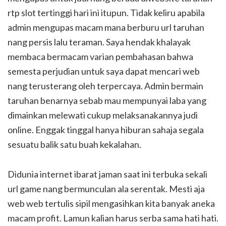
rtp slot tertinggi hari ini itupun. Tidak keliru apabila
admin mengupas macam mana berburu url taruhan
nang persis lalu teraman. Saya hendak khalayak
membaca bermacam varian pembahasan bahwa
semesta perjudian untuk saya dapat mencari web
nang terusterang oleh terpercaya. Admin bermain
taruhan benarnya sebab mau mempunyai laba yang
dimainkan melewati cukup melaksanakannya judi
online. Enggak tinggal hanya hiburan sahaja segala
sesuatu balik satu buah kekalahan.
Didunia internet ibarat jaman saat ini terbuka sekali
url game nang bermunculan ala serentak. Mesti aja
web web tertulis sipil mengasihkan kita banyak aneka
macam profit. Lamun kalian harus serba sama hati hati.