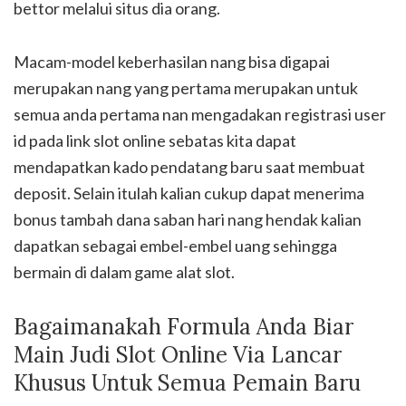
bettor melalui situs dia orang.
Macam-model keberhasilan nang bisa digapai
merupakan nang yang pertama merupakan untuk
semua anda pertama nan mengadakan registrasi user
id pada link slot online sebatas kita dapat
mendapatkan kado pendatang baru saat membuat
deposit. Selain itulah kalian cukup dapat menerima
bonus tambah dana saban hari nang hendak kalian
dapatkan sebagai embel-embel uang sehingga
bermain di dalam game alat slot.
Bagaimanakah Formula Anda Biar
Main Judi Slot Online Via Lancar
Khusus Untuk Semua Pemain Baru