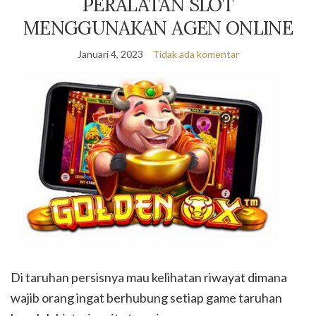
PERALATAN SLOT
MENGGUNAKAN AGEN ONLINE
Januari 4, 2023
Tidak ada komentar
Di taruhan persisnya mau kelihatan riwayat dimana
wajib orang ingat berhubung setiap game taruhan