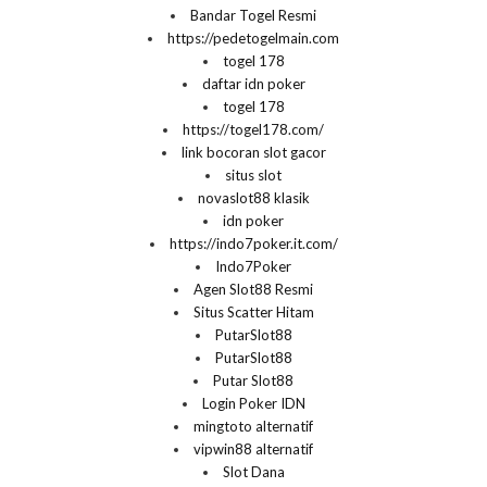
Bandar Togel Resmi
https://pedetogelmain.com
togel 178
daftar idn poker
togel 178
https://togel178.com/
link bocoran slot gacor
situs slot
novaslot88 klasik
idn poker
https://indo7poker.it.com/
Indo7Poker
Agen Slot88 Resmi
Situs Scatter Hitam
PutarSlot88
PutarSlot88
Putar Slot88
Login Poker IDN
mingtoto alternatif
vipwin88 alternatif
Slot Dana