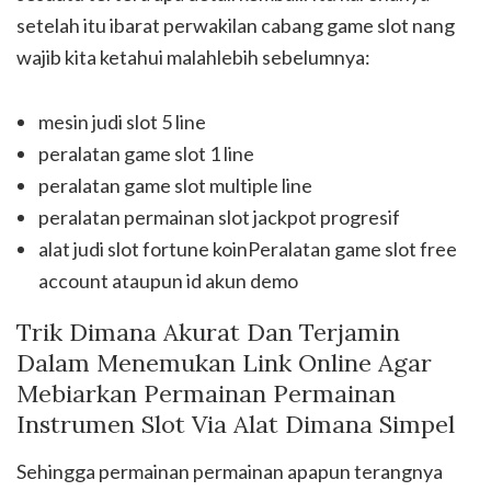
setelah itu ibarat perwakilan cabang game slot nang
wajib kita ketahui malahlebih sebelumnya:
mesin judi slot 5 line
peralatan game slot 1 line
peralatan game slot multiple line
peralatan permainan slot jackpot progresif
alat judi slot fortune koinPeralatan game slot free
account ataupun id akun demo
Trik Dimana Akurat Dan Terjamin
Dalam Menemukan Link Online Agar
Mebiarkan Permainan Permainan
Instrumen Slot Via Alat Dimana Simpel
Sehingga permainan permainan apapun terangnya