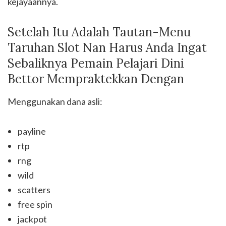
kejayaannya.
Setelah Itu Adalah Tautan-Menu
Taruhan Slot Nan Harus Anda Ingat
Sebaliknya Pemain Pelajari Dini
Bettor Mempraktekkan Dengan
Menggunakan dana asli:
payline
rtp
rng
wild
scatters
free spin
jackpot