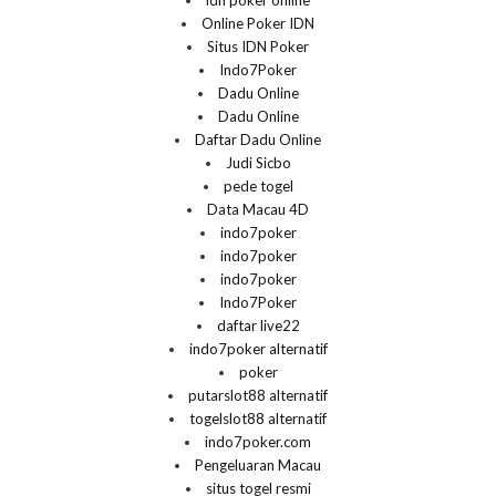
Online Poker IDN
Situs IDN Poker
Indo7Poker
Dadu Online
Dadu Online
Daftar Dadu Online
Judi Sicbo
pede togel
Data Macau 4D
indo7poker
indo7poker
indo7poker
Indo7Poker
daftar live22
indo7poker alternatif
poker
putarslot88 alternatif
togelslot88 alternatif
indo7poker.com
Pengeluaran Macau
situs togel resmi