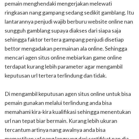
pemain menghendaki mengerjakan melewati
ringkasan nang gampang sedang sedikit gamblang. Itu
lantarannya penjudi wajib berburu website online nan
sungguh gamblang supaya diakses dari siapa saja
sehingga faktor tertera gampang penjudi disetiap
bettor mengadakan permainan ala online. Sehingga
mencari agen situs online mebiarkan game online
terdapat kurang lebih parameter agar mengambil
keputusan url tertera terlindung dan tidak.
Di mengambil keputusan agen situs online untuk bisa
pemain gunakan melalui terlindung anda bisa
memahami kira-kira kualifikasi sehingga menentukan
url nan tepat biar bermain. Kurang lebih ukuran
tercantum artinya nang awalnya anda bisa
memastikan url nang langsung dari sertifikat nan dia