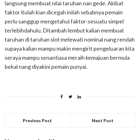
langsung membuat nilai taruhan nan gede. Akibat
faktor itulah kian dicegah inilah sebabnya pemain
perlu sanggup mengetahui faktor-sesuatu simpel
terlebihdahulu. Ditambah lembut kalian membuat
taruhan di taruhan slot melewati nominal nang rendah
supaya kalian mampu makin mengirit pengeluaran kita
seraya mampu senantiasa meraih kemajuan bermula
bekal nang diyakini pemain punyai.
Previous Post
Next Post