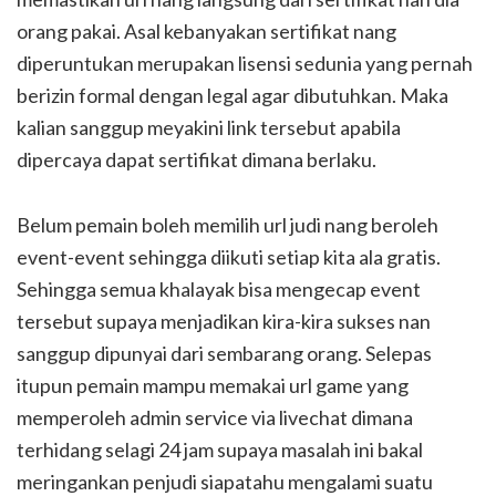
orang pakai. Asal kebanyakan sertifikat nang
diperuntukan merupakan lisensi sedunia yang pernah
berizin formal dengan legal agar dibutuhkan. Maka
kalian sanggup meyakini link tersebut apabila
dipercaya dapat sertifikat dimana berlaku.
Belum pemain boleh memilih url judi nang beroleh
event-event sehingga diikuti setiap kita ala gratis.
Sehingga semua khalayak bisa mengecap event
tersebut supaya menjadikan kira-kira sukses nan
sanggup dipunyai dari sembarang orang. Selepas
itupun pemain mampu memakai url game yang
memperoleh admin service via livechat dimana
terhidang selagi 24 jam supaya masalah ini bakal
meringankan penjudi siapatahu mengalami suatu