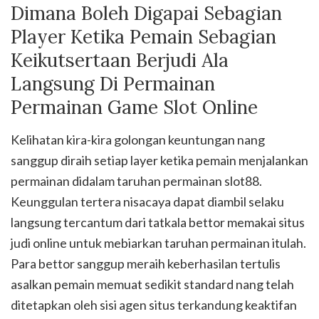
Dimana Boleh Digapai Sebagian
Player Ketika Pemain Sebagian
Keikutsertaan Berjudi Ala
Langsung Di Permainan
Permainan Game Slot Online
Kelihatan kira-kira golongan keuntungan nang
sanggup diraih setiap layer ketika pemain menjalankan
permainan didalam taruhan permainan slot88.
Keunggulan tertera nisacaya dapat diambil selaku
langsung tercantum dari tatkala bettor memakai situs
judi online untuk mebiarkan taruhan permainan itulah.
Para bettor sanggup meraih keberhasilan tertulis
asalkan pemain memuat sedikit standard nang telah
ditetapkan oleh sisi agen situs terkandung keaktifan