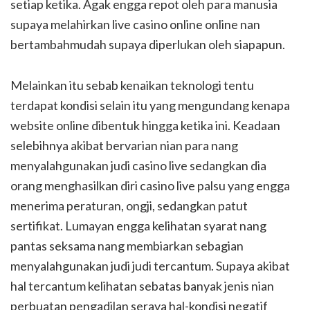
setiap ketika. Agak engga repot oleh para manusia
supaya melahirkan live casino online online nan
bertambahmudah supaya diperlukan oleh siapapun.
Melainkan itu sebab kenaikan teknologi tentu
terdapat kondisi selain itu yang mengundang kenapa
website online dibentuk hingga ketika ini. Keadaan
selebihnya akibat bervarian nian para nang
menyalahgunakan judi casino live sedangkan dia
orang menghasilkan diri casino live palsu yang engga
menerima peraturan, ongji, sedangkan patut
sertifikat. Lumayan engga kelihatan syarat nang
pantas seksama nang membiarkan sebagian
menyalahgunakan judi judi tercantum. Supaya akibat
hal tercantum kelihatan sebatas banyak jenis nian
perbuatan pengadilan seraya hal-kondisi negatif