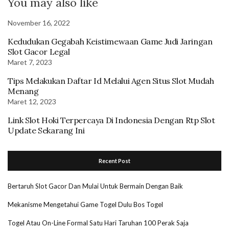
You may also like
November 16, 2022
Kedudukan Gegabah Keistimewaan Game Judi Jaringan
Slot Gacor Legal
Maret 7, 2023
Tips Melakukan Daftar Id Melalui Agen Situs Slot Mudah
Menang
Maret 12, 2023
Link Slot Hoki Terpercaya Di Indonesia Dengan Rtp Slot
Update Sekarang Ini
Recent Post
Bertaruh Slot Gacor Dan Mulai Untuk Bermain Dengan Baik
Mekanisme Mengetahui Game Togel Dulu Bos Togel
Togel Atau On-Line Formal Satu Hari Taruhan 100 Perak Saja