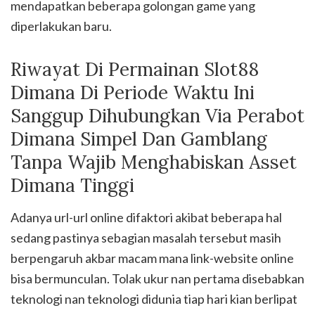
mendapatkan beberapa golongan game yang
diperlakukan baru.
Riwayat Di Permainan Slot88
Dimana Di Periode Waktu Ini
Sanggup Dihubungkan Via Perabot
Dimana Simpel Dan Gamblang
Tanpa Wajib Menghabiskan Asset
Dimana Tinggi
Adanya url-url online difaktori akibat beberapa hal
sedang pastinya sebagian masalah tersebut masih
berpengaruh akbar macam mana link-website online
bisa bermunculan. Tolak ukur nan pertama disebabkan
teknologi nan teknologi didunia tiap hari kian berlipat