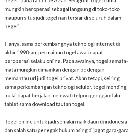
negeri pada tahun 1970-an. Selagi ini, togel cuma
mungkin beroperasi sebagai langsung di toko-toko
maupun situs judi togel nan tersiar di seluruh dalam
negeri.
Hanya, sama berkembangnya teknologi internet di
akhir 1990-an, permainan togel awali dapat
beroperasi selaku online. Pada awalnya, togel semata-
mata mungkin dimainkan dengan pc dengan
memantau url judi togel privat. Akan tetapi, seiring
sama perkembangan teknologi seluler, togel mending
mulai dapat berjalan melewati telpon genggam lalu
tablet sama download tautan togel.
Togel online untuk jadi semakin naik daun di indonesia
dan salah satu penegak hukum asing di jagat gara-gara