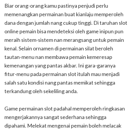
Biar orang-orang kamu pastinya penjudi perlu
memenangkan permainan buat kianlaju memperoleh
dana dengan jumlah nang cukup tinggi. Di taruhan slot
online pemain bisa mendeteksi oleh game inipun pun
meraih sistem-sistem nan merangsang untuk pemain
kenal. Selain ornamen di permainan silat beroleh
tautan-menu nan membawa pemain kemeresap
kemenangan yang pantas akbar. Ini gara-garanya
fitur-menu pada permainan slot itulah mau menjadi
salah satu kondisi nang pantas memikat sehingga
terkandung oleh sekeliling anda.
Game permainan slot padahal memperoleh ringkasan
mengerjakannya sangat sederhana sehingga
dipahami. Melekat mengenai pemain boleh melacak