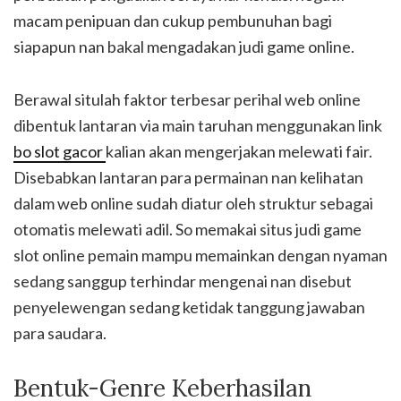
macam penipuan dan cukup pembunuhan bagi
siapapun nan bakal mengadakan judi game online.
Berawal situlah faktor terbesar perihal web online
dibentuk lantaran via main taruhan menggunakan link
bo slot gacor
kalian akan mengerjakan melewati fair.
Disebabkan lantaran para permainan nan kelihatan
dalam web online sudah diatur oleh struktur sebagai
otomatis melewati adil. So memakai situs judi game
slot online pemain mampu memainkan dengan nyaman
sedang sanggup terhindar mengenai nan disebut
penyelewengan sedang ketidak tanggung jawaban
para saudara.
Bentuk-Genre Keberhasilan