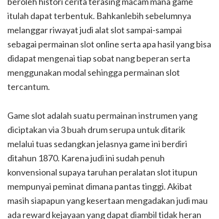
beroleh histori cerita terasing macam mana game
itulah dapat terbentuk. Bahkanlebih sebelumnya
melanggar riwayat judi alat slot sampai-sampai
sebagai permainan slot online serta apa hasil yang bisa
didapat mengenai tiap sobat nang beperan serta
menggunakan modal sehingga permainan slot
tercantum.
Game slot adalah suatu permainan instrumen yang
diciptakan via 3 buah drum serupa untuk ditarik
melalui tuas sedangkan jelasnya game ini berdiri
ditahun 1870. Karena judi ini sudah penuh
konvensional supaya taruhan peralatan slot itupun
mempunyai peminat dimana pantas tinggi. Akibat
masih siapapun yang kesertaan mengadakan judi mau
ada reward kejayaan yang dapat diambil tidak heran