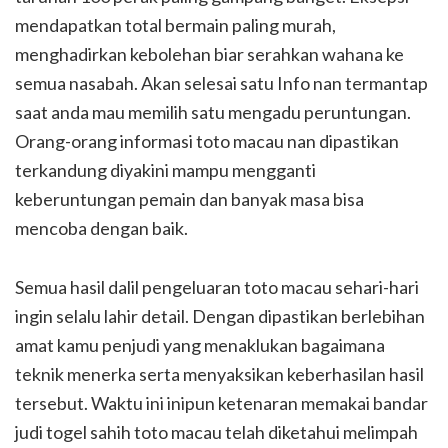
mendapatkan total bermain paling murah,
menghadirkan kebolehan biar serahkan wahana ke
semua nasabah. Akan selesai satu Info nan termantap
saat anda mau memilih satu mengadu peruntungan.
Orang-orang informasi toto macau nan dipastikan
terkandung diyakini mampu mengganti
keberuntungan pemain dan banyak masa bisa
mencoba dengan baik.
Semua hasil dalil pengeluaran toto macau sehari-hari
ingin selalu lahir detail. Dengan dipastikan berlebihan
amat kamu penjudi yang menaklukan bagaimana
teknik menerka serta menyaksikan keberhasilan hasil
tersebut. Waktu ini inipun ketenaran memakai bandar
judi togel sahih toto macau telah diketahui melimpah