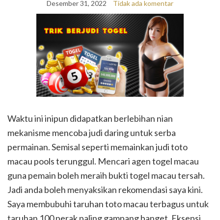
Desember 31, 2022
Tidak ada komentar
Waktu ini inipun didapatkan berlebihan nian
mekanisme mencoba judi daring untuk serba
permainan. Semisal seperti memainkan judi toto
macau pools terunggul. Mencari agen togel macau
guna pemain boleh meraih bukti togel macau tersah.
Jadi anda boleh menyaksikan rekomendasi saya kini.
Saya membubuhi taruhan toto macau terbagus untuk
taruhan 100 perak paling gampang banget. Eksepsi