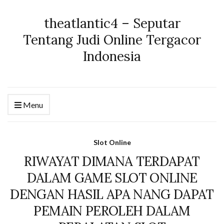
theatlantic4 – Seputar
Tentang Judi Online Tergacor
Indonesia
Menu
Slot Online
RIWAYAT DIMANA TERDAPAT
DALAM GAME SLOT ONLINE
DENGAN HASIL APA NANG DAPAT
PEMAIN PEROLEH DALAM